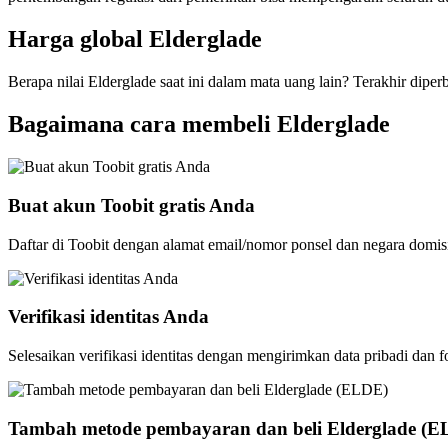
Harga global Elderglade
Berapa nilai Elderglade saat ini dalam mata uang lain? Terakhir diper
Bagaimana cara membeli Elderglade
Buat akun Toobit gratis Anda
Daftar di Toobit dengan alamat email/nomor ponsel dan negara domis
Verifikasi identitas Anda
Selesaikan verifikasi identitas dengan mengirimkan data pribadi dan f
Tambah metode pembayaran dan beli Elderglade (