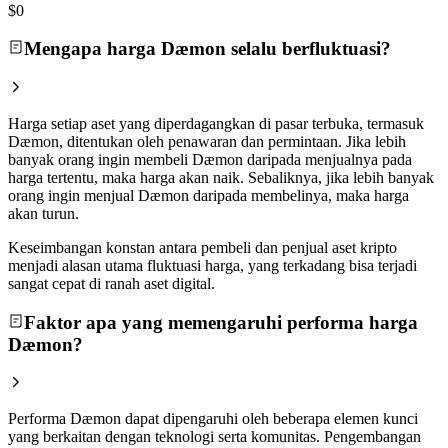
$0
Mengapa harga Dæmon selalu berfluktuasi?
Harga setiap aset yang diperdagangkan di pasar terbuka, termasuk
Dæmon, ditentukan oleh penawaran dan permintaan. Jika lebih
banyak orang ingin membeli Dæmon daripada menjualnya pada
harga tertentu, maka harga akan naik. Sebaliknya, jika lebih banyak
orang ingin menjual Dæmon daripada membelinya, maka harga
akan turun.
Keseimbangan konstan antara pembeli dan penjual aset kripto
menjadi alasan utama fluktuasi harga, yang terkadang bisa terjadi
sangat cepat di ranah aset digital.
Faktor apa yang memengaruhi performa harga
Dæmon?
Performa Dæmon dapat dipengaruhi oleh beberapa elemen kunci
yang berkaitan dengan teknologi serta komunitas. Pengembangan