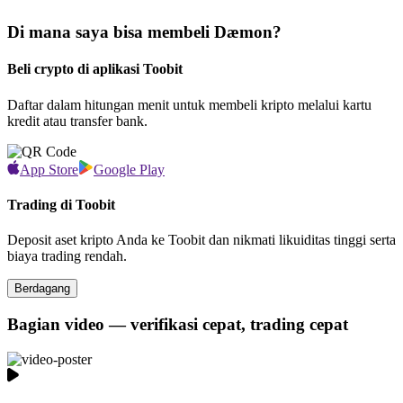
Di mana saya bisa membeli Dæmon?
Beli crypto di aplikasi Toobit
Daftar dalam hitungan menit untuk membeli kripto melalui kartu
kredit atau transfer bank.
App Store
Google Play
Trading di Toobit
Deposit aset kripto Anda ke Toobit dan nikmati likuiditas tinggi serta
biaya trading rendah.
Berdagang
Bagian video — verifikasi cepat, trading cepat