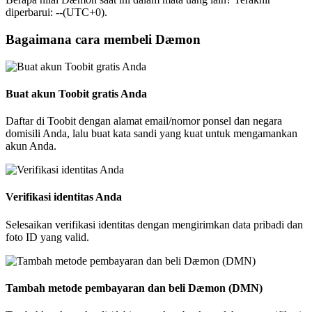
diperbarui: --(UTC+0).
Bagaimana cara membeli Dæmon
Buat akun Toobit gratis Anda
Daftar di Toobit dengan alamat email/nomor ponsel dan negara
domisili Anda, lalu buat kata sandi yang kuat untuk mengamankan
akun Anda.
Verifikasi identitas Anda
Selesaikan verifikasi identitas dengan mengirimkan data pribadi dan
foto ID yang valid.
Tambah metode pembayaran dan beli Dæmon (DMN)