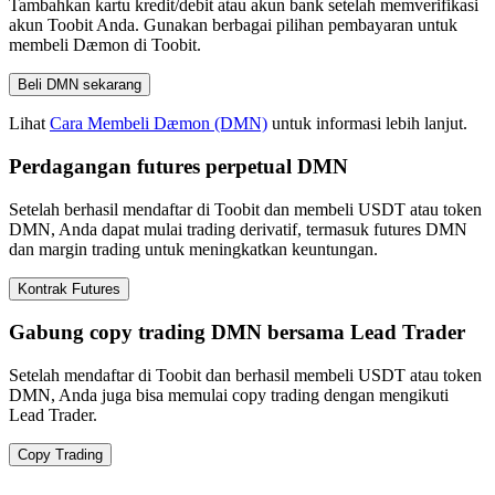
Tambahkan kartu kredit/debit atau akun bank setelah memverifikasi
akun Toobit Anda. Gunakan berbagai pilihan pembayaran untuk
membeli Dæmon di Toobit.
Beli DMN sekarang
Lihat
Cara Membeli Dæmon (DMN)
untuk informasi lebih lanjut.
Perdagangan futures perpetual DMN
Setelah berhasil mendaftar di Toobit dan membeli USDT atau token
DMN, Anda dapat mulai trading derivatif, termasuk futures DMN
dan margin trading untuk meningkatkan keuntungan.
Kontrak Futures
Gabung copy trading DMN bersama Lead Trader
Setelah mendaftar di Toobit dan berhasil membeli USDT atau token
DMN, Anda juga bisa memulai copy trading dengan mengikuti
Lead Trader.
Copy Trading