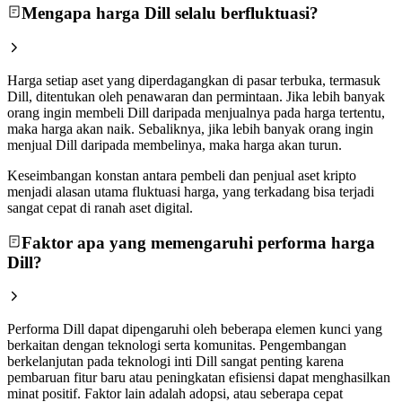
Mengapa harga Dill selalu berfluktuasi?
Harga setiap aset yang diperdagangkan di pasar terbuka, termasuk
Dill, ditentukan oleh penawaran dan permintaan. Jika lebih banyak
orang ingin membeli Dill daripada menjualnya pada harga tertentu,
maka harga akan naik. Sebaliknya, jika lebih banyak orang ingin
menjual Dill daripada membelinya, maka harga akan turun.
Keseimbangan konstan antara pembeli dan penjual aset kripto
menjadi alasan utama fluktuasi harga, yang terkadang bisa terjadi
sangat cepat di ranah aset digital.
Faktor apa yang memengaruhi performa harga
Dill?
Performa Dill dapat dipengaruhi oleh beberapa elemen kunci yang
berkaitan dengan teknologi serta komunitas. Pengembangan
berkelanjutan pada teknologi inti Dill sangat penting karena
pembaruan fitur baru atau peningkatan efisiensi dapat menghasilkan
minat positif. Faktor lain adalah adopsi, atau seberapa cepat