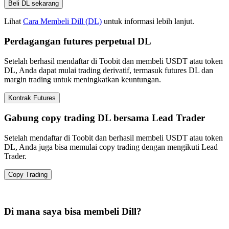
Beli DL sekarang
Lihat
Cara Membeli Dill (DL)
untuk informasi lebih lanjut.
Perdagangan futures perpetual DL
Setelah berhasil mendaftar di Toobit dan membeli USDT atau token
DL, Anda dapat mulai trading derivatif, termasuk futures DL dan
margin trading untuk meningkatkan keuntungan.
Kontrak Futures
Gabung copy trading DL bersama Lead Trader
Setelah mendaftar di Toobit dan berhasil membeli USDT atau token
DL, Anda juga bisa memulai copy trading dengan mengikuti Lead
Trader.
Copy Trading
Di mana saya bisa membeli Dill?