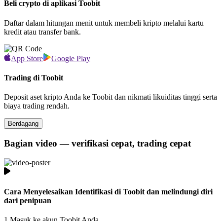
Beli crypto di aplikasi Toobit
Daftar dalam hitungan menit untuk membeli kripto melalui kartu
kredit atau transfer bank.
App Store
Google Play
Trading di Toobit
Deposit aset kripto Anda ke Toobit dan nikmati likuiditas tinggi serta
biaya trading rendah.
Berdagang
Bagian video — verifikasi cepat, trading cepat
Cara Menyelesaikan Identifikasi di Toobit dan melindungi diri
dari penipuan
1.
Masuk ke akun Toobit Anda.