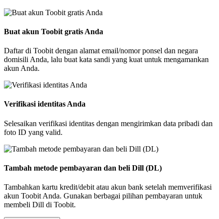
Buat akun Toobit gratis Anda
Daftar di Toobit dengan alamat email/nomor ponsel dan negara
domisili Anda, lalu buat kata sandi yang kuat untuk mengamankan
akun Anda.
Verifikasi identitas Anda
Selesaikan verifikasi identitas dengan mengirimkan data pribadi dan
foto ID yang valid.
Tambah metode pembayaran dan beli Dill (DL)
Tambahkan kartu kredit/debit atau akun bank setelah memverifikasi
akun Toobit Anda. Gunakan berbagai pilihan pembayaran untuk
membeli Dill di Toobit.