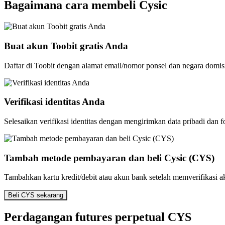
Bagaimana cara membeli Cysic
Buat akun Toobit gratis Anda
Daftar di Toobit dengan alamat email/nomor ponsel dan negara domis
Verifikasi identitas Anda
Selesaikan verifikasi identitas dengan mengirimkan data pribadi dan f
Tambah metode pembayaran dan beli Cysic (CYS)
Tambahkan kartu kredit/debit atau akun bank setelah memverifikasi 
Beli CYS sekarang
Perdagangan futures perpetual CYS