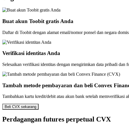
Buat akun Toobit gratis Anda
Daftar di Toobit dengan alamat email/nomor ponsel dan negara domis
Verifikasi identitas Anda
Selesaikan verifikasi identitas dengan mengirimkan data pribadi dan f
Tambah metode pembayaran dan beli Convex Finan
Tambahkan kartu kredit/debit atau akun bank setelah memverifikasi
Beli CVX sekarang
Perdagangan futures perpetual CVX