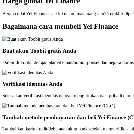
Harga global Yei Finance
Berapa nilai Yei Finance saat ini dalam mata uang lain? Terakhir dipe
Bagaimana cara membeli Yei Finance
Buat akun Toobit gratis Anda
Daftar di Toobit dengan alamat email/nomor ponsel dan negara domis
Verifikasi identitas Anda
Selesaikan verifikasi identitas dengan mengirimkan data pribadi dan f
Tambah metode pembayaran dan beli Yei Finance (
Tambahkan kartu kredit/debit atau akun bank setelah memverifikasi 