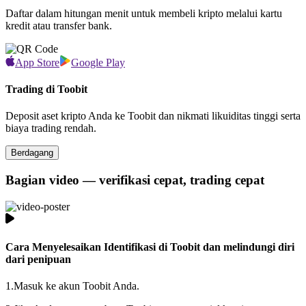
Daftar dalam hitungan menit untuk membeli kripto melalui kartu
kredit atau transfer bank.
App Store
Google Play
Trading di Toobit
Deposit aset kripto Anda ke Toobit dan nikmati likuiditas tinggi serta
biaya trading rendah.
Berdagang
Bagian video — verifikasi cepat, trading cepat
Cara Menyelesaikan Identifikasi di Toobit dan melindungi diri
dari penipuan
1.
Masuk ke akun Toobit Anda.