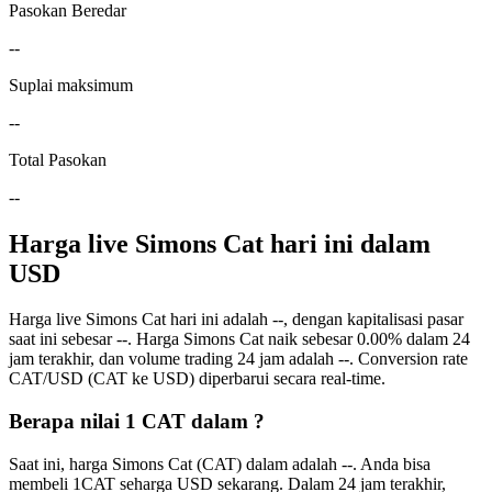
Pasokan Beredar
--
Suplai maksimum
--
Total Pasokan
--
Harga live Simons Cat hari ini dalam
USD
Harga live Simons Cat hari ini adalah --, dengan kapitalisasi pasar
saat ini sebesar --. Harga Simons Cat naik sebesar 0.00% dalam 24
jam terakhir, dan volume trading 24 jam adalah --. Conversion rate
CAT/USD (CAT ke USD) diperbarui secara real-time.
Berapa nilai 1 CAT dalam ?
Saat ini, harga Simons Cat (CAT) dalam adalah --. Anda bisa
membeli 1CAT seharga USD sekarang. Dalam 24 jam terakhir,