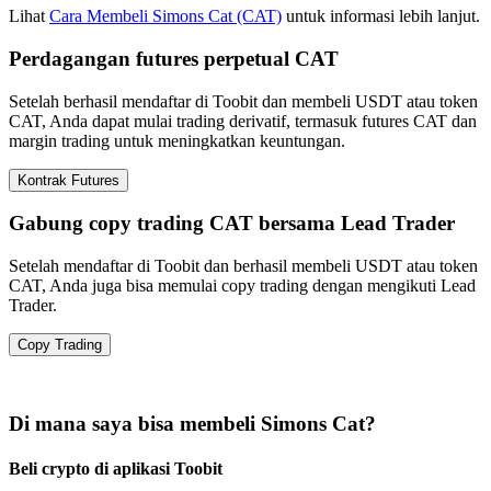
Lihat
Cara Membeli Simons Cat (CAT)
untuk informasi lebih lanjut.
Perdagangan futures perpetual CAT
Setelah berhasil mendaftar di Toobit dan membeli USDT atau token
CAT, Anda dapat mulai trading derivatif, termasuk futures CAT dan
margin trading untuk meningkatkan keuntungan.
Kontrak Futures
Gabung copy trading CAT bersama Lead Trader
Setelah mendaftar di Toobit dan berhasil membeli USDT atau token
CAT, Anda juga bisa memulai copy trading dengan mengikuti Lead
Trader.
Copy Trading
Di mana saya bisa membeli Simons Cat?
Beli crypto di aplikasi Toobit