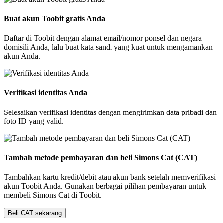
Buat akun Toobit gratis Anda
Daftar di Toobit dengan alamat email/nomor ponsel dan negara
domisili Anda, lalu buat kata sandi yang kuat untuk mengamankan
akun Anda.
Verifikasi identitas Anda
Selesaikan verifikasi identitas dengan mengirimkan data pribadi dan
foto ID yang valid.
Tambah metode pembayaran dan beli Simons Cat (CAT)
Tambahkan kartu kredit/debit atau akun bank setelah memverifikasi
akun Toobit Anda. Gunakan berbagai pilihan pembayaran untuk
membeli Simons Cat di Toobit.
Beli CAT sekarang