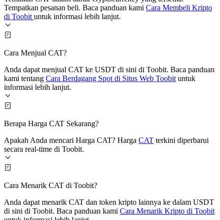
Tempatkan pesanan beli. Baca panduan kami
Cara Membeli Kripto
di Toobit
untuk informasi lebih lanjut.
Cara Menjual CAT?
Anda dapat menjual CAT ke USDT di sini di Toobit. Baca panduan
kami tentang
Cara Berdagang Spot di Situs Web Toobit
untuk
informasi lebih lanjut.
Berapa Harga CAT Sekarang?
Apakah Anda mencari Harga CAT? Harga
CAT
terkini diperbarui
secara real-time di Toobit.
Cara Menarik CAT di Toobit?
Anda dapat menarik CAT dan token kripto lainnya ke dalam USDT
di sini di Toobit. Baca panduan kami
Cara Menarik Kripto di Toobit
untuk informasi lebih lanjut.