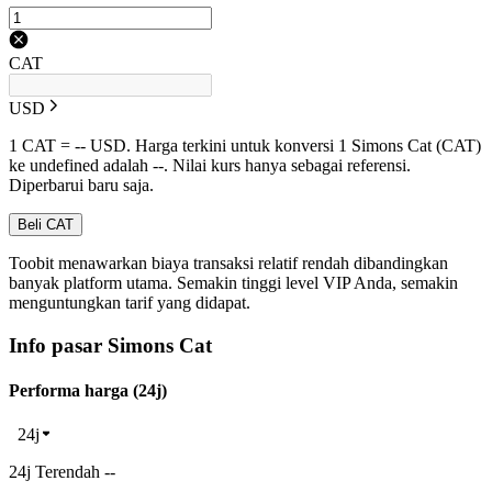
CAT
USD
1 CAT = -- USD. Harga terkini untuk konversi 1 Simons Cat (CAT)
ke undefined adalah --. Nilai kurs hanya sebagai referensi.
Diperbarui baru saja.
Beli CAT
Toobit menawarkan biaya transaksi relatif rendah dibandingkan
banyak platform utama. Semakin tinggi level VIP Anda, semakin
menguntungkan tarif yang didapat.
Info pasar Simons Cat
Performa harga (24j)
24j
24j Terendah --