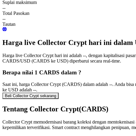
Suplai maksimum
--
Total Pasokan
--
Tautan
Harga live Collector Crypt hari ini dala
Harga live Collector Crypt hari ini adalah --, dengan kapitalisasi pas
CARDS/USD (CARDS ke USD) diperbarui secara real-time.
Berapa nilai 1 CARDS dalam ?
Saat ini, harga Collector Crypt (CARDS) dalam adalah --. Anda b
ke USD adalah --.
Beli Collector Crypt sekarang
Tentang Collector Crypt(CARDS)
Collector Crypt memodernisasi barang koleksi dengan mentokenisas
kepemilikan terverifikasi. Smart contract menghilangkan penipuan, 