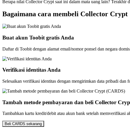
Berapa nilai Collector Crypt saat ini dalam mata uang lain? Terakhir 
Bagaimana cara membeli Collector Crypt
Buat akun Toobit gratis Anda
Daftar di Toobit dengan alamat email/nomor ponsel dan negara domis
Verifikasi identitas Anda
Selesaikan verifikasi identitas dengan mengirimkan data pribadi dan f
Tambah metode pembayaran dan beli Collector Cry
Tambahkan kartu kredit/debit atau akun bank setelah memverifikasi 
Beli CARDS sekarang