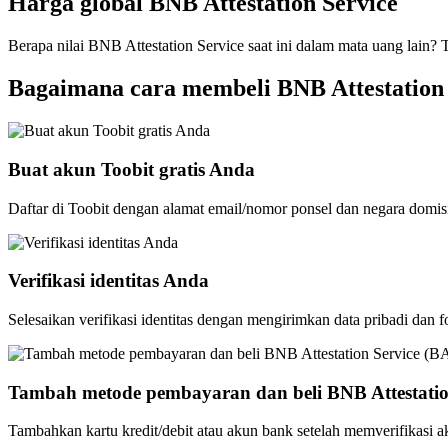
Harga global BNB Attestation Service
Berapa nilai BNB Attestation Service saat ini dalam mata uang lain? 
Bagaimana cara membeli BNB Attestation 
Buat akun Toobit gratis Anda
Daftar di Toobit dengan alamat email/nomor ponsel dan negara domis
Verifikasi identitas Anda
Selesaikan verifikasi identitas dengan mengirimkan data pribadi dan f
Tambah metode pembayaran dan beli BNB Attestatio
Tambahkan kartu kredit/debit atau akun bank setelah memverifikasi 