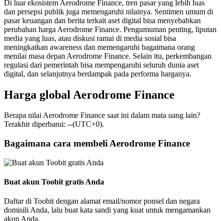
Di luar ekosistem Aerodrome Finance, tren pasar yang lebih luas
dan persepsi publik juga memengaruhi nilainya. Sentimen umum di
pasar keuangan dan berita terkait aset digital bisa menyebabkan
perubahan harga Aerodrome Finance. Pengumuman penting, liputan
media yang luas, atau diskusi ramai di media sosial bisa
meningkatkan awareness dan memengaruhi bagaimana orang
menilai masa depan Aerodrome Finance. Selain itu, perkembangan
regulasi dari pemerintah bisa mempengaruhi seluruh dunia aset
digital, dan selanjutnya berdampak pada performa harganya.
Harga global Aerodrome Finance
Berapa nilai Aerodrome Finance saat ini dalam mata uang lain?
Terakhir diperbarui: --(UTC+0).
Bagaimana cara membeli Aerodrome Finance
Buat akun Toobit gratis Anda
Daftar di Toobit dengan alamat email/nomor ponsel dan negara
domisili Anda, lalu buat kata sandi yang kuat untuk mengamankan
akun Anda.