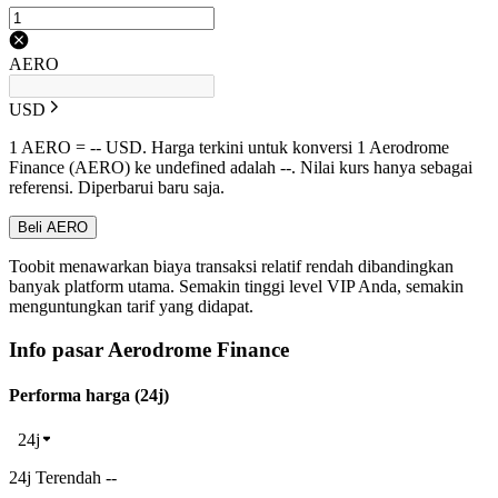
AERO
USD
1 AERO = -- USD. Harga terkini untuk konversi 1 Aerodrome
Finance (AERO) ke undefined adalah --. Nilai kurs hanya sebagai
referensi. Diperbarui baru saja.
Beli AERO
Toobit menawarkan biaya transaksi relatif rendah dibandingkan
banyak platform utama. Semakin tinggi level VIP Anda, semakin
menguntungkan tarif yang didapat.
Info pasar Aerodrome Finance
Performa harga (24j)
24j
24j Terendah --