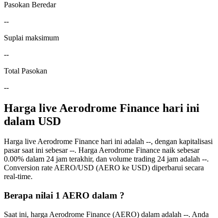
Pasokan Beredar
--
Suplai maksimum
--
Total Pasokan
--
Harga live Aerodrome Finance hari ini
dalam USD
Harga live Aerodrome Finance hari ini adalah --, dengan kapitalisasi
pasar saat ini sebesar --. Harga Aerodrome Finance naik sebesar
0.00% dalam 24 jam terakhir, dan volume trading 24 jam adalah --.
Conversion rate AERO/USD (AERO ke USD) diperbarui secara
real-time.
Berapa nilai 1 AERO dalam ?
Saat ini, harga Aerodrome Finance (AERO) dalam adalah --. Anda