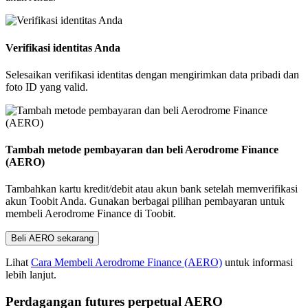
Verifikasi identitas Anda
Selesaikan verifikasi identitas dengan mengirimkan data pribadi dan
foto ID yang valid.
Tambah metode pembayaran dan beli Aerodrome Finance
(AERO)
Tambahkan kartu kredit/debit atau akun bank setelah memverifikasi
akun Toobit Anda. Gunakan berbagai pilihan pembayaran untuk
membeli Aerodrome Finance di Toobit.
Beli AERO sekarang
Lihat
Cara Membeli Aerodrome Finance (AERO)
untuk informasi
lebih lanjut.
Perdagangan futures perpetual AERO