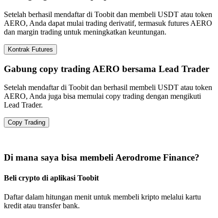
Setelah berhasil mendaftar di Toobit dan membeli USDT atau token
AERO, Anda dapat mulai trading derivatif, termasuk futures AERO
dan margin trading untuk meningkatkan keuntungan.
Kontrak Futures
Gabung copy trading AERO bersama Lead Trader
Setelah mendaftar di Toobit dan berhasil membeli USDT atau token
AERO, Anda juga bisa memulai copy trading dengan mengikuti
Lead Trader.
Copy Trading
Di mana saya bisa membeli Aerodrome Finance?
Beli crypto di aplikasi Toobit
Daftar dalam hitungan menit untuk membeli kripto melalui kartu
kredit atau transfer bank.