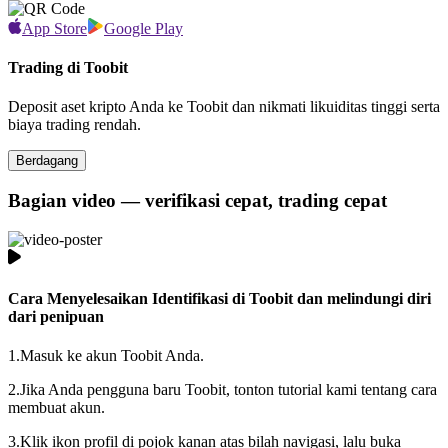
App Store
Google Play
Trading di Toobit
Deposit aset kripto Anda ke Toobit dan nikmati likuiditas tinggi serta
biaya trading rendah.
Berdagang
Bagian video — verifikasi cepat, trading cepat
Cara Menyelesaikan Identifikasi di Toobit dan melindungi diri
dari penipuan
1.
Masuk ke akun Toobit Anda.
2.
Jika Anda pengguna baru Toobit, tonton tutorial kami tentang cara
membuat akun.
3.
Klik ikon profil di pojok kanan atas bilah navigasi, lalu buka