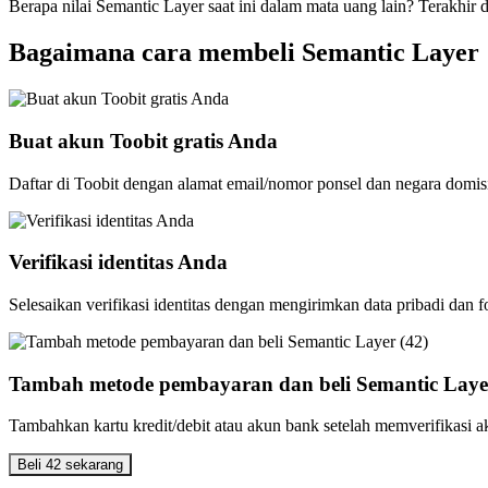
Berapa nilai Semantic Layer saat ini dalam mata uang lain? Terakhir 
Bagaimana cara membeli Semantic Layer
Buat akun Toobit gratis Anda
Daftar di Toobit dengan alamat email/nomor ponsel dan negara domis
Verifikasi identitas Anda
Selesaikan verifikasi identitas dengan mengirimkan data pribadi dan f
Tambah metode pembayaran dan beli Semantic Layer
Tambahkan kartu kredit/debit atau akun bank setelah memverifikasi
Beli 42 sekarang