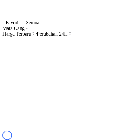
Favorit
Semua
Mata Uang
Harga Terbaru
/
Perubahan 24H