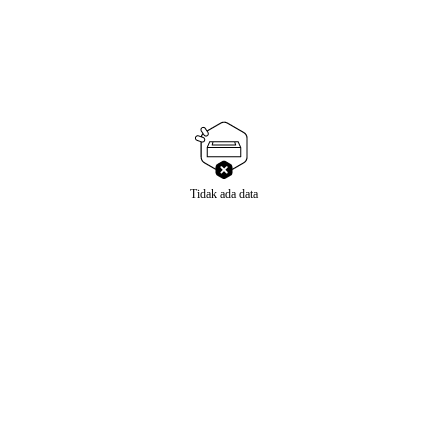
Tidak ada data