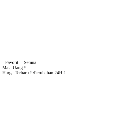
Favorit
Semua
Mata Uang
Harga Terbaru
/
Perubahan 24H