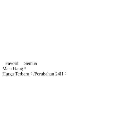
Favorit
Semua
Mata Uang
Harga Terbaru
/
Perubahan 24H