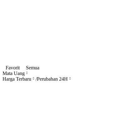
Favorit
Semua
Mata Uang
Harga Terbaru
/
Perubahan 24H