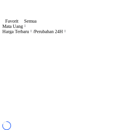
Favorit
Semua
Mata Uang
Harga Terbaru
/
Perubahan 24H