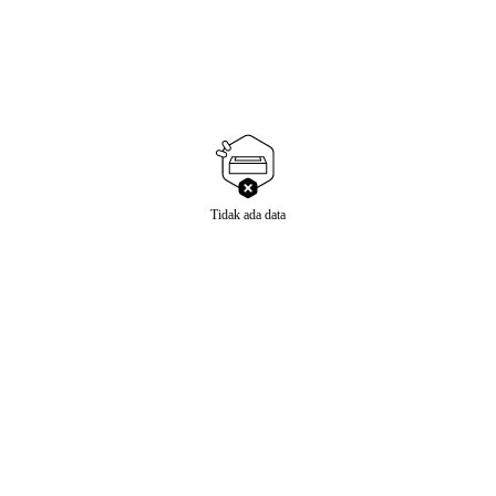
Tidak ada data