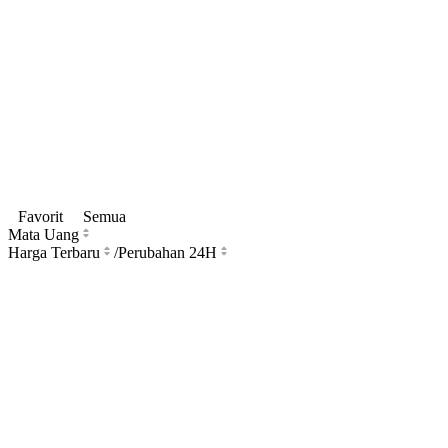
Favorit
Semua
Mata Uang
Harga Terbaru
/
Perubahan 24H