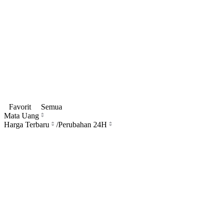
Favorit
Semua
Mata Uang
Harga Terbaru
/
Perubahan 24H