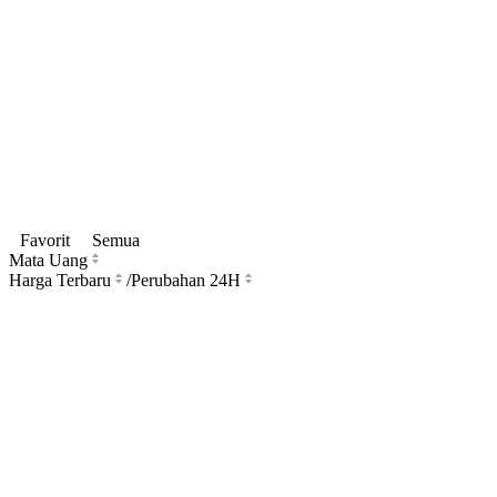
Favorit
Semua
Mata Uang
Harga Terbaru
/
Perubahan 24H