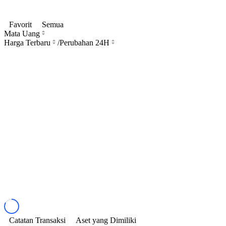
Favorit
Semua
Mata Uang
Harga Terbaru
/
Perubahan 24H
Catatan Transaksi
Aset yang Dimiliki