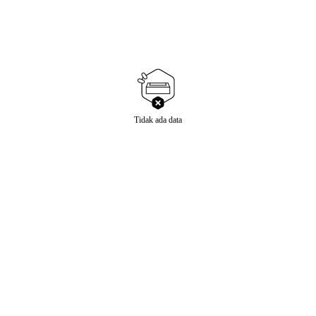
Tidak ada data