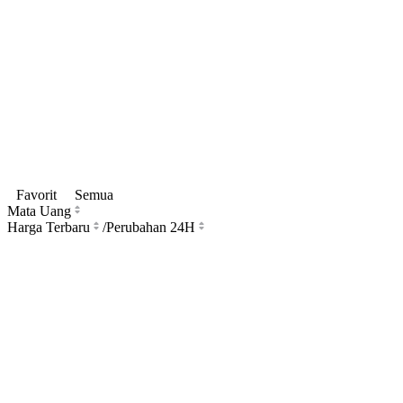
Favorit
Semua
Mata Uang
Harga Terbaru
/
Perubahan 24H