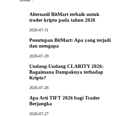
Alternatif BitMart terbaik untuk
trader kripto pada tahun 2026
2026-07-31
Penutupan BitMart: Apa yang terjadi
dan mengapa
2026-07-29
Undang-Undang CLARITY 2026:
Bagaimana Dampaknya terhadap
Kripto?
2026-07-28
Apa Arti TIFT 2026 bagi Trader
Berjangka
2026-07-27