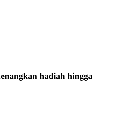
enangkan hadiah hingga