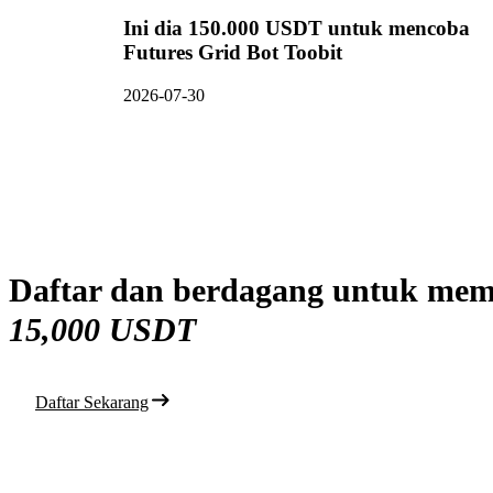
Ini dia 150.000 USDT untuk mencoba
Futures Grid Bot Toobit
2026-07-30
Daftar dan berdagang untuk mem
15,000 USDT
Daftar Sekarang