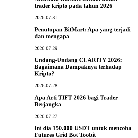
trader kripto pada tahun 2026
2026-07-31
Penutupan BitMart: Apa yang terjadi
dan mengapa
2026-07-29
Undang-Undang CLARITY 2026:
Bagaimana Dampaknya terhadap
Kripto?
2026-07-28
Apa Arti TIFT 2026 bagi Trader
Berjangka
2026-07-27
Ini dia 150.000 USDT untuk mencoba
Futures Grid Bot Toobit