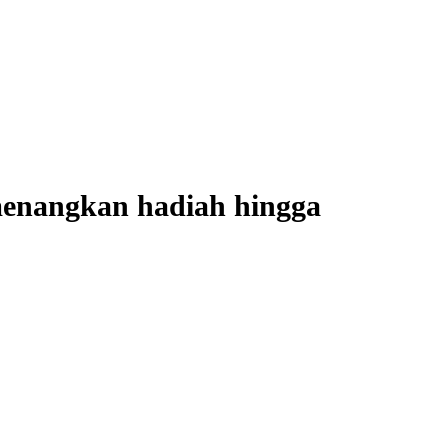
enangkan hadiah hingga