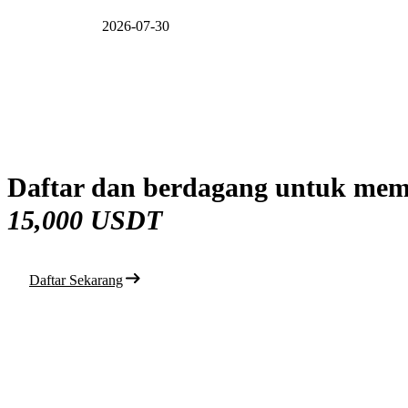
2026-07-30
Daftar dan berdagang untuk mem
15,000 USDT
Daftar Sekarang