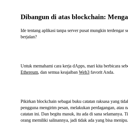
Dibangun di atas blockchain: Menga
Ide tentang aplikasi tanpa server pusat mungkin terdengar
berjalan?
Untuk memahami cara kerja dApps, mari kita berbicara sebe
Ethereum
, dan semua keajaiban
Web3
favorit Anda.
Pikirkan blockchain sebagai buku catatan raksasa yang tidak 
pengguna mengirim pesan, melakukan perdagangan, atau nai
catatan ini. Dan begitu masuk, itu ada di sana selamanya.
orang memiliki salinannya, jadi tidak ada yang bisa menipu