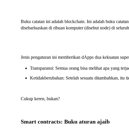
Buku catatan ini adalah blockchain. Ini adalah buku catatan
disebarluaskan di ribuan komputer (disebut node) di seluruh
Jenis pengaturan ini memberikan dApps dua kekuatan supe
Transparansi: Semua orang bisa melihat apa yang terja
Ketidakberubahan: Setelah sesuatu ditambahkan, itu ti
Cukup keren, bukan?
Smart contracts: Buku aturan ajaib