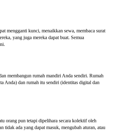
at mengganti kunci, menaikkan sewa, membaca surat
ereka, yang juga mereka dapat buat. Semua
ni.
 dan membangun rumah mandiri Anda sendiri. Rumah
 Anda) dan rumah itu sendiri (identitas digital dan
tu orang pun tetapi dipelihara secara kolektif oleh
n tidak ada yang dapat masuk, mengubah aturan, atau