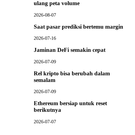
ulang peta volume
2026-08-07
Saat pasar prediksi bertemu margin
2026-07-16
Jaminan DeFi semakin cepat
2026-07-09
Rel kripto bisa berubah dalam
semalam
2026-07-09
Ethereum bersiap untuk reset
berikutnya
2026-07-07