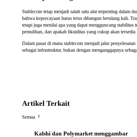
Stablecoin tetap menjadi salah satu alat terpenting dalam d
bahwa kepercayaan harus terus dibangun berulang kali. Trade
tetapi juga menilai apa yang dapat mengguncang stabilitas 
pemulihan, dan apakah likuiditas yang cukup akan tersedia
Dalam pasar di mana stablecoin menjadi jalur penyelesaia
sebagai infrastruktur, bukan dengan menganggapnya sebagai
Artikel Terkait
Semua
Kalshi dan Polymarket menggambar