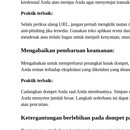
kredensial Anda atau menipu Anda agar menyetujui transak
Praktik terbaik:
Selalu periksa ulang URL, jangan pernah mengklik tautan d
anti-phishing jika tersedia. Gunakan toko aplikasi resmi dan
mendesak atau terlalu bagus untuk menjadi kenyataan, mu
Mengabaikan pembaruan keamanan:
Mengabaikan untuk memperbarui perangkat lunak dompet, s
Anda rentan terhadap eksploitasi yang diketahui yang dira
Praktik terbaik:
Cadangkan dompet Anda saat Anda membuatnya. Simpan c
Anda menyetor jumlah besar. Langkah sederhana ini dapat
atau pencurian.
Ketergantungan berlebihan pada dompet p