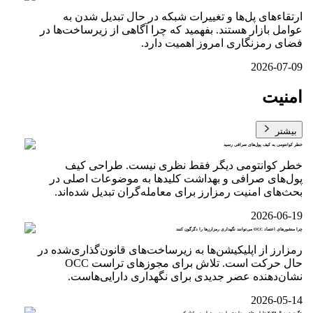
ارتقاءهای پل‌ها و تغییرات شبکه در حال تبدیل شدن به
عوامل بازار هستند. بفهمید که چرا آگاهی از زیرساخت‌ها در
فضای رمزنگاری امروز اهمیت دارد.
2026-07-09
امنیت
بیشتر
خطر کوانتومی به کیف پول‌های صرافی رسید
خطر کوانتومی دیگر فقط نظری نیست. طراحی کیف
پول‌های صرافی و بهداشت کلیدها به موضوعات اصلی در
بحث‌های امنیت رمزارز برای معامله‌گران تبدیل شده‌اند.
2026-06-19
چرا منشورهای اعتماد OCC می‌توانند نگهداری رمزارزها را دگرگون کنند
رمزارز از اپلیکیشن‌ها به زیرساخت‌های قانون‌گذاری‌شده در
حال حرکت است. تلاش برای مجوزهای تراست OCC
نشان‌دهنده عصر جدیدی برای نگهداری دارایی‌هاست.
2026-05-14