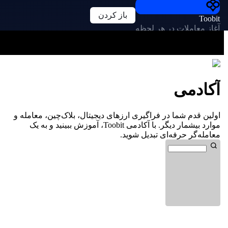
باز کردن
Toobit
آغاز معاملات در هر لحظه
آکادمی
اولین قدم شما در فراگیری ارزهای دیجیتال، بلاک‌چین، معامله و
موارد بیشمار دیگر. با آکادمی Toobit، آموزش ببینید و به یک
معامله‌گر حرفه‌ای تبدیل شوید.