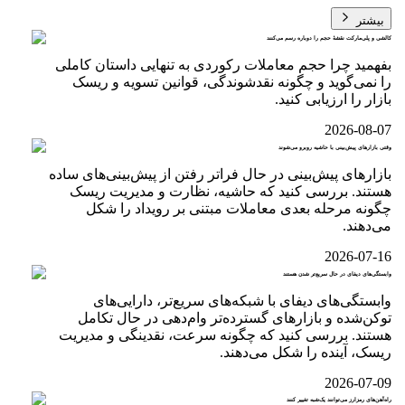
بیشتر
کالشی و پلی‌مارکت نقشهٔ حجم را دوباره رسم می‌کنند
بفهمید چرا حجم معاملات رکوردی به تنهایی داستان کاملی
را نمی‌گوید و چگونه نقدشوندگی، قوانین تسویه و ریسک
بازار را ارزیابی کنید.
2026-08-07
وقتی بازارهای پیش‌بینی با حاشیه روبرو می‌شوند
بازارهای پیش‌بینی در حال فراتر رفتن از پیش‌بینی‌های ساده
هستند. بررسی کنید که حاشیه، نظارت و مدیریت ریسک
چگونه مرحله بعدی معاملات مبتنی بر رویداد را شکل
می‌دهند.
2026-07-16
وابستگی‌های دیفای در حال سریع‌تر شدن هستند
وابستگی‌های دیفای با شبکه‌های سریع‌تر، دارایی‌های
توکن‌شده و بازارهای گسترده‌تر وام‌دهی در حال تکامل
هستند. بررسی کنید که چگونه سرعت، نقدینگی و مدیریت
ریسک، آینده را شکل می‌دهند.
2026-07-09
راه‌آهن‌های رمزارز می‌توانند یک‌شبه تغییر کنند