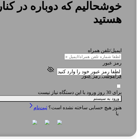
خوشحالیم که دوباره در کنار
هستید
ایمیل
/تلفن همراه
رمز عبور
فراموشی رمز عبور
برای 30 روز ورود با این دستگاه نیاز نیست
ورود به سیستم
هنوز هیچ حسابی ساخته نشده است؟
ثبت‌نام
یا