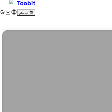
ثبت‌نام