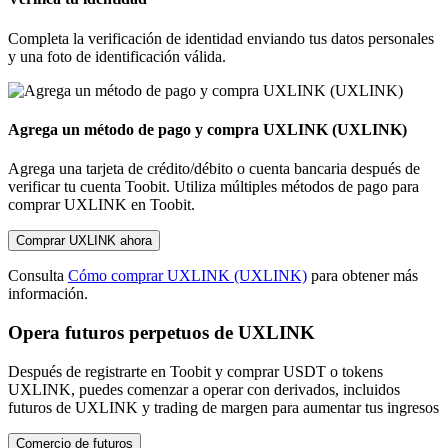
Completa la verificación de identidad enviando tus datos personales
y una foto de identificación válida.
Agrega un método de pago y compra UXLINK (UXLINK)
Agrega una tarjeta de crédito/débito o cuenta bancaria después de
verificar tu cuenta Toobit. Utiliza múltiples métodos de pago para
comprar UXLINK en Toobit.
Comprar UXLINK ahora
Consulta
Cómo comprar UXLINK (UXLINK)
para obtener más
información.
Opera futuros perpetuos de UXLINK
Después de registrarte en Toobit y comprar USDT o tokens
UXLINK, puedes comenzar a operar con derivados, incluidos
futuros de UXLINK y trading de margen para aumentar tus ingresos
Comercio de futuros