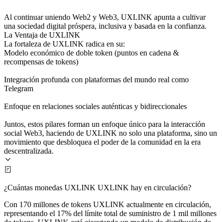
Al continuar uniendo Web2 y Web3, UXLINK apunta a cultivar
una sociedad digital próspera, inclusiva y basada en la confianza.
La Ventaja de UXLINK
La fortaleza de UXLINK radica en su:
Modelo económico de doble token (puntos en cadena &
recompensas de tokens)
Integración profunda con plataformas del mundo real como
Telegram
Enfoque en relaciones sociales auténticas y bidireccionales
Juntos, estos pilares forman un enfoque único para la interacción
social Web3, haciendo de UXLINK no solo una plataforma, sino un
movimiento que desbloquea el poder de la comunidad en la era
descentralizada.
¿Cuántas monedas UXLINK UXLINK hay en circulación?
Con 170 millones de tokens UXLINK actualmente en circulación,
representando el 17% del límite total de suministro de 1 mil millones