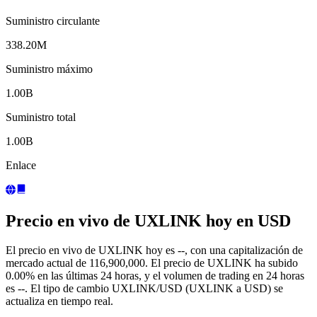
Suministro circulante
338.20M
Suministro máximo
1.00B
Suministro total
1.00B
Enlace
Precio en vivo de UXLINK hoy en USD
El precio en vivo de UXLINK hoy es --, con una capitalización de
mercado actual de 116,900,000. El precio de UXLINK ha subido
0.00% en las últimas 24 horas, y el volumen de trading en 24 horas
es --. El tipo de cambio UXLINK/USD (UXLINK a USD) se
actualiza en tiempo real.