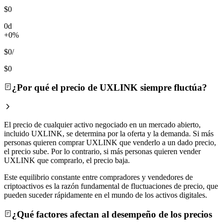
$0
0d
+0%
$0
/
$0
¿Por qué el precio de UXLINK siempre fluctúa?
El precio de cualquier activo negociado en un mercado abierto,
incluido UXLINK, se determina por la oferta y la demanda. Si más
personas quieren comprar UXLINK que venderlo a un dado precio,
el precio sube. Por lo contrario, si más personas quieren vender
UXLINK que comprarlo, el precio baja.
Este equilibrio constante entre compradores y vendedores de
criptoactivos es la razón fundamental de fluctuaciones de precio, que
pueden suceder rápidamente en el mundo de los activos digitales.
¿Qué factores afectan al desempeño de los precios