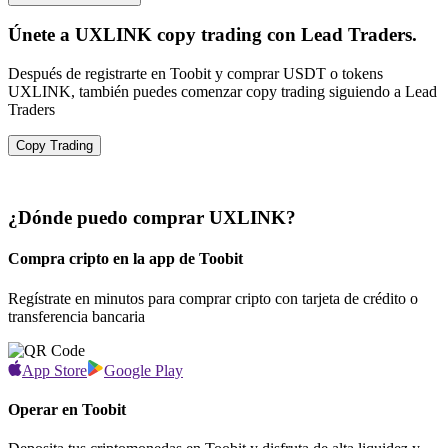
Únete a UXLINK copy trading con Lead Traders.
Después de registrarte en Toobit y comprar USDT o tokens
UXLINK, también puedes comenzar copy trading siguiendo a Lead
Traders
Copy Trading
¿Dónde puedo comprar UXLINK?
Compra cripto en la app de Toobit
Regístrate en minutos para comprar cripto con tarjeta de crédito o
transferencia bancaria
App Store
Google Play
Operar en Toobit