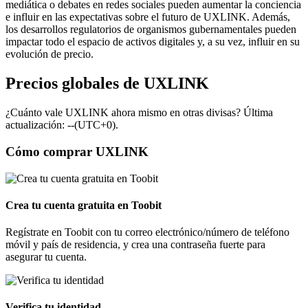
mediática o debates en redes sociales pueden aumentar la conciencia
e influir en las expectativas sobre el futuro de UXLINK. Además,
los desarrollos regulatorios de organismos gubernamentales pueden
impactar todo el espacio de activos digitales y, a su vez, influir en su
evolución de precio.
Precios globales de UXLINK
¿Cuánto vale UXLINK ahora mismo en otras divisas? Última
actualización: --(UTC+0).
Cómo comprar UXLINK
Crea tu cuenta gratuita en Toobit
Regístrate en Toobit con tu correo electrónico/número de teléfono
móvil y país de residencia, y crea una contraseña fuerte para
asegurar tu cuenta.
Verifica tu identidad