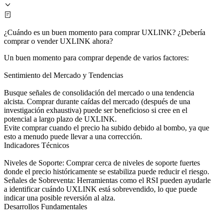
¿Cuándo es un buen momento para comprar UXLINK? ¿Debería
comprar o vender UXLINK ahora?
Un buen momento para comprar depende de varios factores:
Sentimiento del Mercado y Tendencias
Busque señales de consolidación del mercado o una tendencia
alcista. Comprar durante caídas del mercado (después de una
investigación exhaustiva) puede ser beneficioso si cree en el
potencial a largo plazo de UXLINK.
Evite comprar cuando el precio ha subido debido al bombo, ya que
esto a menudo puede llevar a una corrección.
Indicadores Técnicos
Niveles de Soporte: Comprar cerca de niveles de soporte fuertes
donde el precio históricamente se estabiliza puede reducir el riesgo.
Señales de Sobreventa: Herramientas como el RSI pueden ayudarle
a identificar cuándo UXLINK está sobrevendido, lo que puede
indicar una posible reversión al alza.
Desarrollos Fundamentales