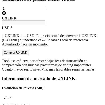
UXLINK
USD
1 UXLINK = -- USD. El precio actual de convertir 1 UXLINK
(UXLINK) a undefined es --. La tasa es solo de referencia.
Actualizado hace un momento.
Comprar UXLINK
Toobit se esfuerza por ofrecer bajas fees de transacción en
comparación con muchas plataformas de trading importantes.
Cuanto mayor sea tu nivel VIP, más favorables serán las tarifas
Información del mercado de UXLINK
Evolución del precio (24h)
24h