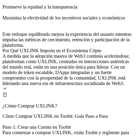
Promueve la equidad y la transparencia
Maximiza la efectividad de los incentivos sociales y económicos
Este enfoque equilibrado mejora la experiencia del usuario mientras
impulsa las métricas de crecimiento, retención y participación de la
plataforma.
Por Qué UXLINK Importa en el Ecosistema Cripto
A medida que la adopción masiva de Web3 continúa acelerándose,
plataformas como UXLINK, centradas en interacciones auténticas
del mundo real, están en una posición única para liderar. Con un
modelo de token escalable, DApps integradas y un fuerte
compromiso con la prosperidad de la comunidad, UXLINK está
liderando una nueva era de infraestructura socializada de Web3.
¿Cómo Comprar UXLINK?
Cómo Comprar UXLINK en Toobit: Guía Paso a Paso
Paso 1: Crear una Cuenta en Toobit
Para comenzar a comprar UXLINK, visita Toobit y regístrate para