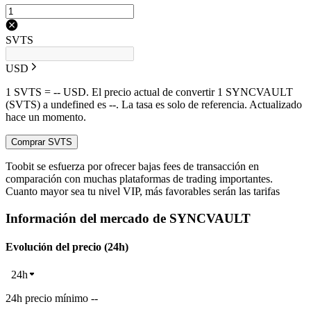
SVTS
USD
1 SVTS = -- USD. El precio actual de convertir 1 SYNCVAULT
(SVTS) a undefined es --. La tasa es solo de referencia. Actualizado
hace un momento.
Comprar SVTS
Toobit se esfuerza por ofrecer bajas fees de transacción en
comparación con muchas plataformas de trading importantes.
Cuanto mayor sea tu nivel VIP, más favorables serán las tarifas
Información del mercado de SYNCVAULT
Evolución del precio (24h)
24h
24h precio mínimo --