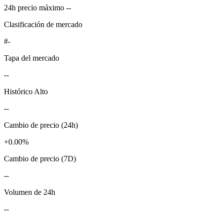
24h precio máximo --
Clasificación de mercado
#-
Tapa del mercado
--
Histórico Alto
--
Cambio de precio (24h)
+0.00%
Cambio de precio (7D)
--
Volumen de 24h
--