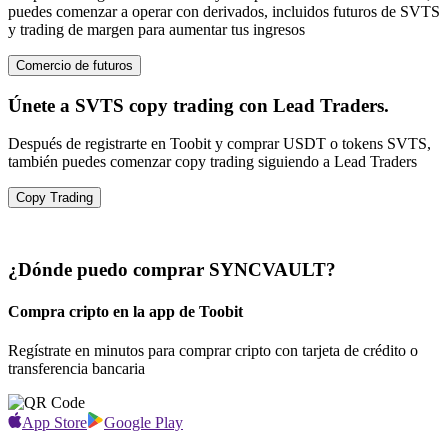
puedes comenzar a operar con derivados, incluidos futuros de SVTS
y trading de margen para aumentar tus ingresos
Comercio de futuros
Únete a SVTS copy trading con Lead Traders.
Después de registrarte en Toobit y comprar USDT o tokens SVTS,
también puedes comenzar copy trading siguiendo a Lead Traders
Copy Trading
¿Dónde puedo comprar SYNCVAULT?
Compra cripto en la app de Toobit
Regístrate en minutos para comprar cripto con tarjeta de crédito o
transferencia bancaria
App Store
Google Play