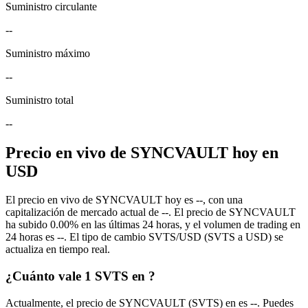
Suministro circulante
--
Suministro máximo
--
Suministro total
--
Precio en vivo de SYNCVAULT hoy en
USD
El precio en vivo de SYNCVAULT hoy es --, con una
capitalización de mercado actual de --. El precio de SYNCVAULT
ha subido 0.00% en las últimas 24 horas, y el volumen de trading en
24 horas es --. El tipo de cambio SVTS/USD (SVTS a USD) se
actualiza en tiempo real.
¿Cuánto vale 1 SVTS en ?
Actualmente, el precio de SYNCVAULT (SVTS) en es --. Puedes