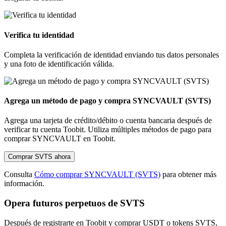
Verifica tu identidad
Completa la verificación de identidad enviando tus datos personales
y una foto de identificación válida.
Agrega un método de pago y compra SYNCVAULT (SVTS)
Agrega una tarjeta de crédito/débito o cuenta bancaria después de
verificar tu cuenta Toobit. Utiliza múltiples métodos de pago para
comprar SYNCVAULT en Toobit.
Comprar SVTS ahora
Consulta
Cómo comprar SYNCVAULT (SVTS)
para obtener más
información.
Opera futuros perpetuos de SVTS
Después de registrarte en Toobit y comprar USDT o tokens SVTS,