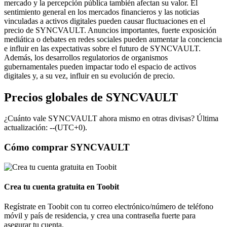
mercado y la percepción pública también afectan su valor. El
sentimiento general en los mercados financieros y las noticias
vinculadas a activos digitales pueden causar fluctuaciones en el
precio de SYNCVAULT. Anuncios importantes, fuerte exposición
mediática o debates en redes sociales pueden aumentar la conciencia
e influir en las expectativas sobre el futuro de SYNCVAULT.
Además, los desarrollos regulatorios de organismos
gubernamentales pueden impactar todo el espacio de activos
digitales y, a su vez, influir en su evolución de precio.
Precios globales de SYNCVAULT
¿Cuánto vale SYNCVAULT ahora mismo en otras divisas? Última
actualización: --(UTC+0).
Cómo comprar SYNCVAULT
Crea tu cuenta gratuita en Toobit
Regístrate en Toobit con tu correo electrónico/número de teléfono
móvil y país de residencia, y crea una contraseña fuerte para
asegurar tu cuenta.