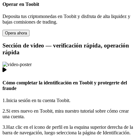
Operar en Toobit
Deposita tus criptomonedas en Toobit y disfruta de alta liquidez y
bajas comisiones de trading.
Opera ahora
Sección de video — verificación rápida, operación
rápida
Cómo completar la identificación en Toobit y protegerte del
fraude
1.
Inicia sesión en tu cuenta Toobit.
2.
Si eres nuevo en Toobit, mira nuestro tutorial sobre cómo crear
una cuenta.
3.
Haz clic en el icono de perfil en la esquina superior derecha de la
barra de navegación, luego selecciona la página de Identificación.