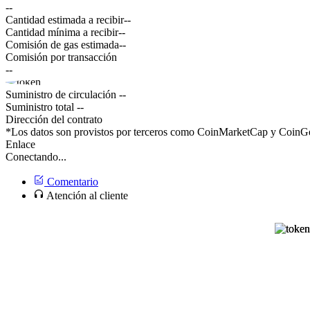
--
Cantidad estimada a recibir
--
Cantidad mínima a recibir
--
Comisión de gas estimada
--
Comisión por transacción
--
Suministro de circulación
--
Suministro total
--
Dirección del contrato
*Los datos son provistos por terceros como CoinMarketCap y CoinGec
Enlace
Conectando...
Comentario
Atención al cliente