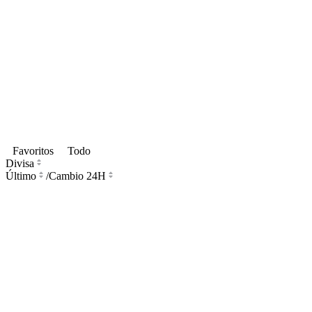
Favoritos
Todo
Divisa
Último
/
Cambio 24H