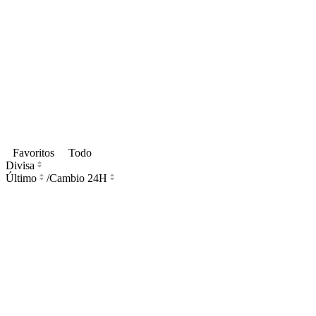
Favoritos
Todo
Divisa
Último
/
Cambio 24H