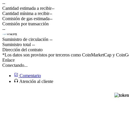
--
Cantidad estimada a recibir
--
Cantidad mínima a recibir
--
Comisión de gas estimada
--
Comisión por transacción
--
Suministro de circulación
--
Suministro total
--
Dirección del contrato
*Los datos son provistos por terceros como CoinMarketCap y CoinGec
Enlace
Conectando...
Comentario
Atención al cliente