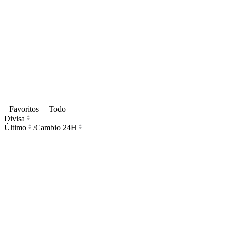
Favoritos
Todo
Divisa
Último
/
Cambio 24H