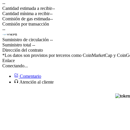
--
Cantidad estimada a recibir
--
Cantidad mínima a recibir
--
Comisión de gas estimada
--
Comisión por transacción
--
Suministro de circulación
--
Suministro total
--
Dirección del contrato
*Los datos son provistos por terceros como CoinMarketCap y CoinGec
Enlace
Conectando...
Comentario
Atención al cliente