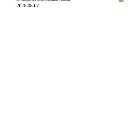
2026-08-07