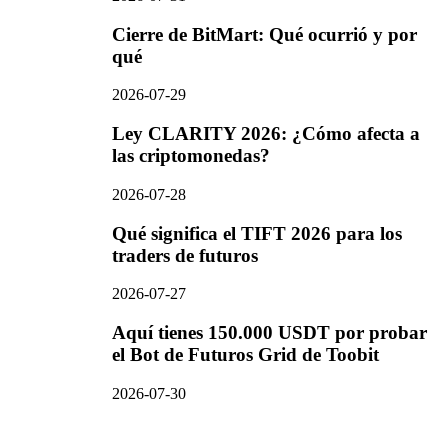
Cierre de BitMart: Qué ocurrió y por
qué
2026-07-29
Ley CLARITY 2026: ¿Cómo afecta a
las criptomonedas?
2026-07-28
Qué significa el TIFT 2026 para los
traders de futuros
2026-07-27
Aquí tienes 150.000 USDT por probar
el Bot de Futuros Grid de Toobit
2026-07-30