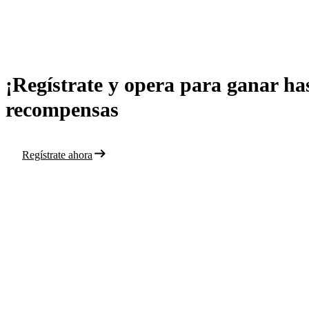
¡Regístrate y opera para ganar ha
recompensas
Regístrate ahora