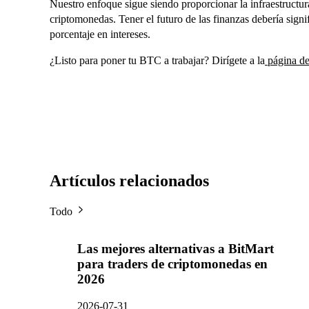
Nuestro enfoque sigue siendo proporcionar la infraestructur
criptomonedas. Tener el futuro de las finanzas debería sign
porcentaje en intereses.
¿Listo para poner tu BTC a trabajar? Dirígete a la
página de
Artículos relacionados
Todo
Las mejores alternativas a BitMart
para traders de criptomonedas en
2026
2026-07-31