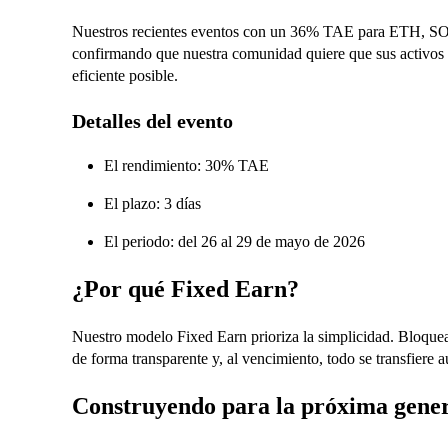
Nuestros recientes eventos con un 36% TAE para ETH, SO
confirmando que nuestra comunidad quiere que sus activos 
eficiente posible.
Detalles del evento
El rendimiento: 30% TAE
El plazo: 3 días
El periodo: del 26 al 29 de mayo de 2026
¿Por qué Fixed Earn?
Nuestro modelo Fixed Earn prioriza la simplicidad. Bloqueas 
de forma transparente y, al vencimiento, todo se transfiere 
Construyendo para la próxima gene