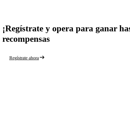
¡Regístrate y opera para ganar ha
recompensas
Regístrate ahora