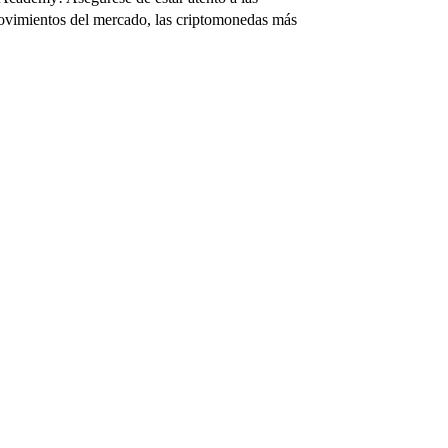
ovimientos del mercado, las criptomonedas más