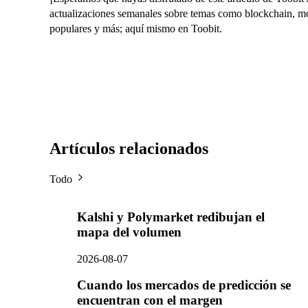
actualizaciones semanales sobre temas como blockchain, m
populares y más; aquí mismo en Toobit.
Artículos relacionados
Todo
Kalshi y Polymarket redibujan el
mapa del volumen
2026-08-07
Cuando los mercados de predicción se
encuentran con el margen