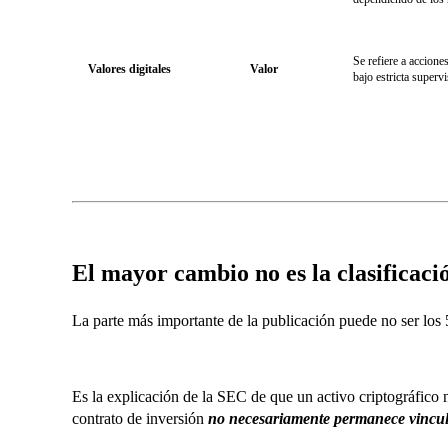
Se refiere a accione
Valores digitales
Valor
bajo estricta superv
El mayor cambio no es la clasificació
La parte más importante de la publicación puede no ser los 
Es la explicación de la SEC de que un activo criptográfico
contrato de inversión
no necesariamente permanece vincu