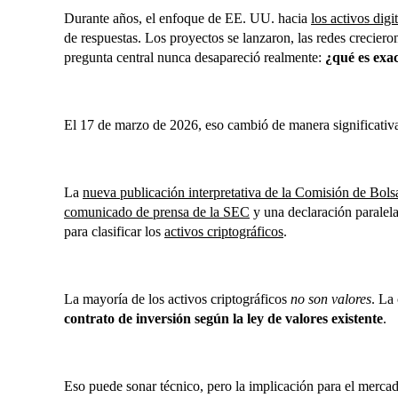
Durante años, el enfoque de EE. UU. hacia
los activos digi
de respuestas. Los proyectos se lanzaron, las redes crecier
pregunta central nunca desapareció realmente:
¿qué es exa
El 17 de marzo de 2026, eso cambió de manera significativ
La
nueva publicación interpretativa de la Comisión de Bol
comunicado de prensa de la SEC
y una declaración paralel
para clasificar los
activos criptográficos
.
La mayoría de los activos criptográficos
no son valores
. La
contrato de inversión según la ley de valores existente
.
Eso puede sonar técnico, pero la implicación para el mercad