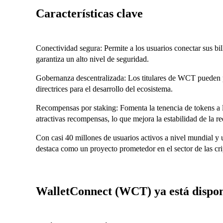
Características clave
Conectividad segura: Permite a los usuarios conectar sus bil
garantiza un alto nivel de seguridad.
Gobernanza descentralizada: Los titulares de WCT pueden p
directrices para el desarrollo del ecosistema.
Recompensas por staking: Fomenta la tenencia de tokens a 
atractivas recompensas, lo que mejora la estabilidad de la re
Con casi 40 millones de usuarios activos a nivel mundial
destaca como un proyecto prometedor en el sector de las c
WalletConnect (WCT) ya está dispon