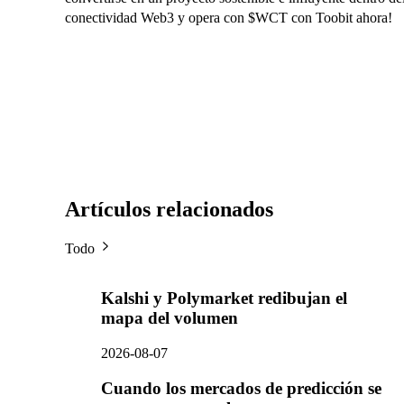
conectividad Web3 y opera con $WCT con Toobit ahora!
Artículos relacionados
Todo
Kalshi y Polymarket redibujan el
mapa del volumen
2026-08-07
Cuando los mercados de predicción se