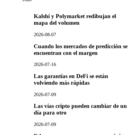
Kalshi y Polymarket redibujan el
mapa del volumen
2026-08-07
Cuando los mercados de predicción se
encuentran con el margen
2026-07-16
Las garantías en DeFi se están
volviendo más rápidas
2026-07-09
Las vías cripto pueden cambiar de un
día para otro
2026-07-09