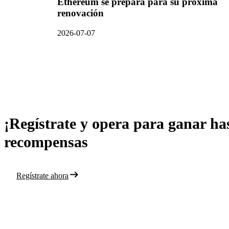
Ethereum se prepara para su próxima
renovación
2026-07-07
¡Regístrate y opera para ganar ha
recompensas
Regístrate ahora