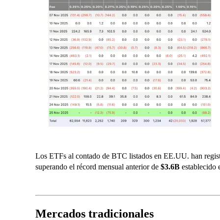
Los ETFs al contado de BTC listados en EE.UU. han regis
superando el récord mensual anterior de
$3.6B
establecido 
Mercados tradicionales