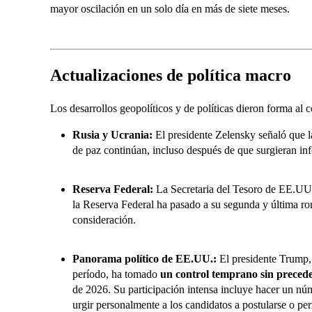
mayor oscilación en un solo día en más de siete meses.
Actualizaciones de política macro
Los desarrollos geopolíticos y de políticas dieron forma al 
Rusia y Ucrania:
El presidente Zelensky señaló que 
de paz continúan, incluso después de que surgieran in
Reserva Federal:
La Secretaria del Tesoro de EE.UU.,
la Reserva Federal ha pasado a su segunda y última ron
consideración.
Panorama político de EE.UU.:
El presidente Trump, 
período, ha tomado
un control temprano sin precede
de 2026. Su participación intensa incluye hacer un n
urgir personalmente a los candidatos a postularse o pe