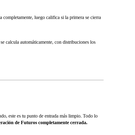
ra completamente, luego califica si la primera se cierra
e calcula automáticamente, con distribuciones los
do, este es tu punto de entrada más limpio. Todo lo
ración de Futuros completamente cerrada.