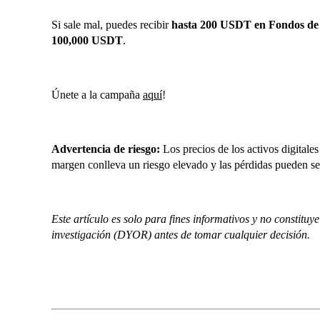
Si sale mal, puedes recibir
hasta 200 USDT en Fondos de
100,000 USDT
.
Únete a la campaña
aquí
!
Advertencia de riesgo:
Los precios de los activos digitale
margen conlleva un riesgo elevado y las pérdidas pueden se
Este artículo es solo para fines informativos y no constitu
investigación (DYOR) antes de tomar cualquier decisión.