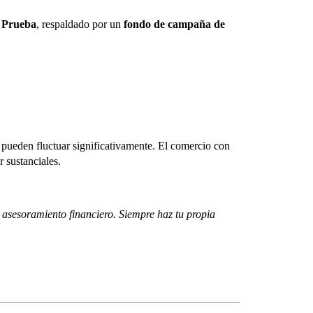
 Prueba
, respaldado por un
fondo de campaña de
s pueden fluctuar significativamente. El comercio con
r sustanciales.
ye asesoramiento financiero. Siempre haz tu propia