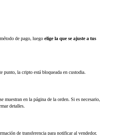
 y método de pago, luego
elige la que se ajuste a tus
e punto, la cripto está bloqueada en custodia.
 muestran en la página de la orden. Si es necesario,
rmar detalles.
rmación de transferencia para notificar al vendedor.