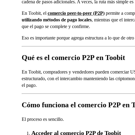
cadena de pasos adicionales. A veces, la ruta más simple es 
En Toobit, el
comercio peer-to-peer (P2P)
permite a comp
utilizando métodos de pago locales
, mientras que el inte
que el pago se complete y confirme.
Eso es importante porque agrega estructura a lo que de otro
Qué es el comercio P2P en Toobit
En Toobit, compradores y vendedores pueden comerciar
estructurado, con el intercambio manteniendo las criptomon
el pago.
Cómo funciona el comercio P2P en T
El proceso es sencillo.
Acceder al comercio P2P de Toobit