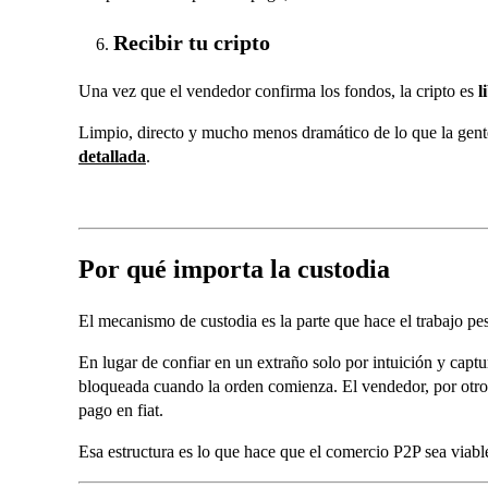
Recibir tu cripto
Una vez que el vendedor confirma los fondos, la cripto es
l
Limpio, directo y mucho menos dramático de lo que la gente
detallada
.
Por qué importa la custodia
El mecanismo de custodia es la parte que hace el trabajo pe
En lugar de confiar en un extraño solo por intuición y captu
bloqueada cuando la orden comienza. El vendedor, por otro
pago en fiat.
Esa estructura es lo que hace que el comercio P2P sea viabl