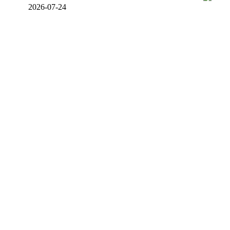
2026-07-24