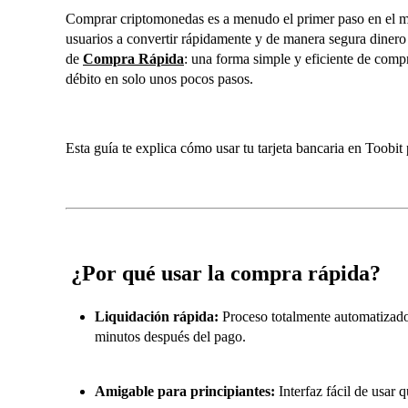
Comprar criptomonedas es a menudo el primer paso en el mu
usuarios a convertir rápidamente y de manera segura dinero 
de
Compra Rápida
: una forma simple y eficiente de comp
débito en solo unos pocos pasos.
Esta guía te explica cómo usar tu tarjeta bancaria en Toobi
¿Por qué usar la compra rápida?
Liquidación rápida:
Proceso totalmente automatizado
minutos después del pago.
Amigable para principiantes:
Interfaz fácil de usar 