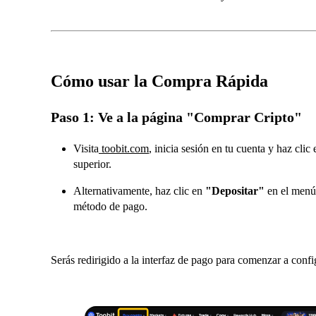
Cómo usar la Compra Rápida
Paso 1: Ve a la página "Comprar Cripto"
Visita
toobit.com
, inicia sesión en tu cuenta y haz clic
superior.
Alternativamente, haz clic en
"Depositar"
en el menú
método de pago.
Serás redirigido a la interfaz de pago para comenzar a conf