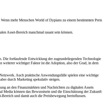
mt. Wenn mehr Menschen World of Dypians zu einem bestimmten Preis
talen Asset-Bereich manchmal rasant sein können.
. Die fortlaufende Entwicklung der zugrundeliegenden Technologie
 weiterer wichtiger Faktor ist die Adoption, also der Grad, in dem
Netzwerk. Auch praktische Anwendungsfälle spielen eine wichtige
 aber durch Marketing spekulativ steigen.
ung an den Finanzmärkten und Nachrichten zu digitalen Assets
al Media können das Bewusstsein und die Einschätzung der Zukunft
t-Bereich und damit auch die Preisbewegung beeinflussen.