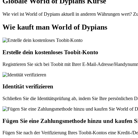
Globale World of Dypians Kurse
Wie viel ist World of Dypians aktuell in anderen Währungen wert? Zul
Wie kauft man World of Dypians
Erstelle dein kostenloses Toobit-Konto
Registrieren Sie sich bei Toobit mit Ihrer E-Mail-Adresse/Handynumm
Identität verifizieren
Schließen Sie die Identitätsprüfung ab, indem Sie Ihre persönlichen 
Fügen Sie eine Zahlungsmethode hinzu und kaufen 
Fügen Sie nach der Verifizierung Ihres Toobit-Kontos eine Kredit-/