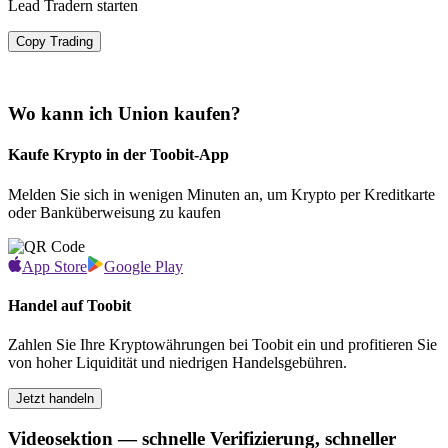
Lead Tradern starten
Copy Trading
Wo kann ich Union kaufen?
Kaufe Krypto in der Toobit-App
Melden Sie sich in wenigen Minuten an, um Krypto per Kreditkarte
oder Banküberweisung zu kaufen
App Store
Google Play
Handel auf Toobit
Zahlen Sie Ihre Kryptowährungen bei Toobit ein und profitieren Sie
von hoher Liquidität und niedrigen Handelsgebühren.
Jetzt handeln
Videosektion — schnelle Verifizierung, schneller