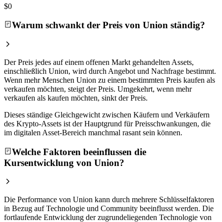
$0
Warum schwankt der Preis von Union ständig?
Der Preis jedes auf einem offenen Markt gehandelten Assets,
einschließlich Union, wird durch Angebot und Nachfrage bestimmt.
Wenn mehr Menschen Union zu einem bestimmten Preis kaufen als
verkaufen möchten, steigt der Preis. Umgekehrt, wenn mehr
verkaufen als kaufen möchten, sinkt der Preis.
Dieses ständige Gleichgewicht zwischen Käufern und Verkäufern
des Krypto-Assets ist der Hauptgrund für Preisschwankungen, die
im digitalen Asset-Bereich manchmal rasant sein können.
Welche Faktoren beeinflussen die
Kursentwicklung von Union?
Die Performance von Union kann durch mehrere Schlüsselfaktoren
in Bezug auf Technologie und Community beeinflusst werden. Die
fortlaufende Entwicklung der zugrundeliegenden Technologie von