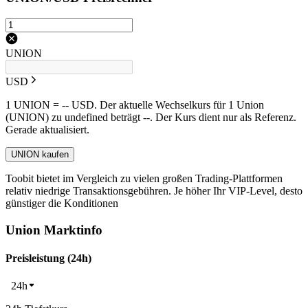
UNION
USD
1 UNION = -- USD. Der aktuelle Wechselkurs für 1 Union
(UNION) zu undefined beträgt --. Der Kurs dient nur als Referenz.
Gerade aktualisiert.
UNION kaufen
Toobit bietet im Vergleich zu vielen großen Trading-Plattformen
relativ niedrige Transaktionsgebühren. Je höher Ihr VIP-Level, desto
günstiger die Konditionen
Union Marktinfo
Preisleistung (24h)
24h