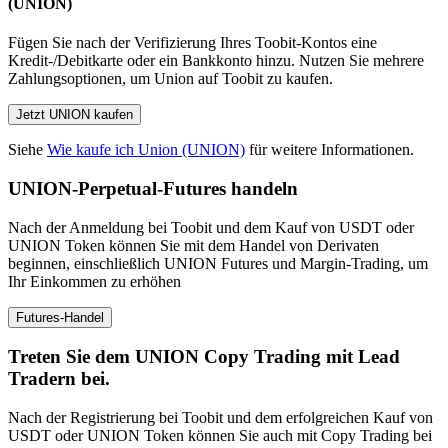
(UNION)
Fügen Sie nach der Verifizierung Ihres Toobit-Kontos eine
Kredit-/Debitkarte oder ein Bankkonto hinzu. Nutzen Sie mehrere
Zahlungsoptionen, um Union auf Toobit zu kaufen.
Jetzt UNION kaufen
Siehe
Wie kaufe ich Union (UNION)
für weitere Informationen.
UNION-Perpetual-Futures handeln
Nach der Anmeldung bei Toobit und dem Kauf von USDT oder
UNION Token können Sie mit dem Handel von Derivaten
beginnen, einschließlich UNION Futures und Margin-Trading, um
Ihr Einkommen zu erhöhen
Futures-Handel
Treten Sie dem UNION Copy Trading mit Lead
Tradern bei.
Nach der Registrierung bei Toobit und dem erfolgreichen Kauf von
USDT oder UNION Token können Sie auch mit Copy Trading bei