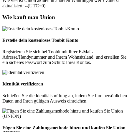
Wie viel ist Union aktuell in anderen Währungen wert? Zuletzt
aktualisiert: --(UTC+0).
Wie kauft man Union
Erstelle dein kostenloses Toobit-Konto
Registrieren Sie sich bei Toobit mit Ihrer E-Mail-
Adresse/Handynummer und Ihrem Wohnsitzland, und erstellen Sie
ein sicheres Passwort zum Schutz Ihres Kontos.
Identität verifizieren
Schließen Sie die Identitätsprüfung ab, indem Sie Ihre persönlichen
Daten und Ihren gültigen Ausweis einreichen.
Fügen Sie eine Zahlungsmethode hinzu und kaufen Sie Union