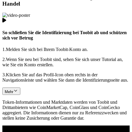
Handel
So schließen Sie die Identifizierung bei Toobit ab und schützen
sich vor Betrug
1.
Melden Sie sich bei Ihrem Toobit-Konto an.
2.
Wenn Sie neu bei Toobit sind, sehen Sie sich unser Tutorial an,
wie Sie ein Konto erstellen.
3.
Klicken Sie auf das Profil-Icon oben rechts in der
Navigationsleiste und wählen Sie dann die Identifizierungsseite aus.
Mehr
Token-Informationen und Marktdaten werden von Toobit und
Drittanbietern wie CoinMarketCap, CoinGlass und CoinGecko
aggregiert. Die Informationen dienen nur zu Referenzzwecken und
stellen keine Zusicherung oder Garantie dar.