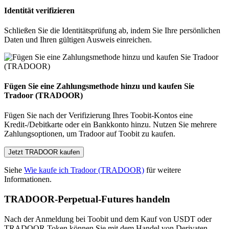
Identität verifizieren
Schließen Sie die Identitätsprüfung ab, indem Sie Ihre persönlichen
Daten und Ihren gültigen Ausweis einreichen.
Fügen Sie eine Zahlungsmethode hinzu und kaufen Sie
Tradoor (TRADOOR)
Fügen Sie nach der Verifizierung Ihres Toobit-Kontos eine
Kredit-/Debitkarte oder ein Bankkonto hinzu. Nutzen Sie mehrere
Zahlungsoptionen, um Tradoor auf Toobit zu kaufen.
Jetzt TRADOOR kaufen
Siehe
Wie kaufe ich Tradoor (TRADOOR)
für weitere
Informationen.
TRADOOR-Perpetual-Futures handeln
Nach der Anmeldung bei Toobit und dem Kauf von USDT oder
TRADOOR Token können Sie mit dem Handel von Derivaten