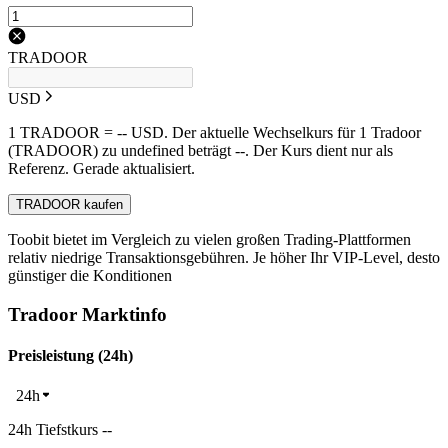
TRADOOR
USD
1 TRADOOR = -- USD. Der aktuelle Wechselkurs für 1 Tradoor
(TRADOOR) zu undefined beträgt --. Der Kurs dient nur als
Referenz. Gerade aktualisiert.
TRADOOR kaufen
Toobit bietet im Vergleich zu vielen großen Trading-Plattformen
relativ niedrige Transaktionsgebühren. Je höher Ihr VIP-Level, desto
günstiger die Konditionen
Tradoor Marktinfo
Preisleistung (24h)
24h
24h Tiefstkurs --