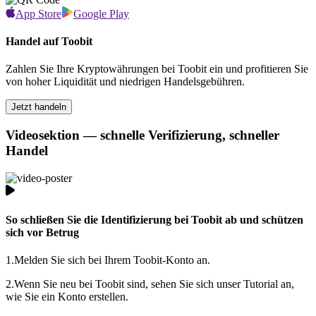
App Store
Google Play
Handel auf Toobit
Zahlen Sie Ihre Kryptowährungen bei Toobit ein und profitieren Sie
von hoher Liquidität und niedrigen Handelsgebühren.
Jetzt handeln
Videosektion — schnelle Verifizierung, schneller
Handel
So schließen Sie die Identifizierung bei Toobit ab und schützen
sich vor Betrug
1.
Melden Sie sich bei Ihrem Toobit-Konto an.
2.
Wenn Sie neu bei Toobit sind, sehen Sie sich unser Tutorial an,
wie Sie ein Konto erstellen.