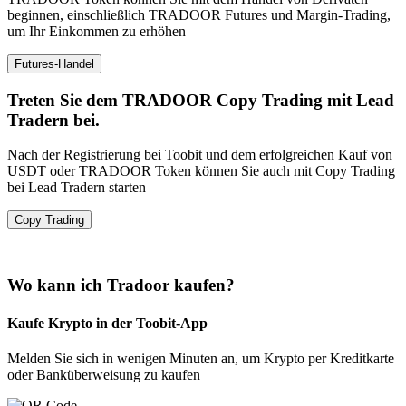
beginnen, einschließlich TRADOOR Futures und Margin-Trading,
um Ihr Einkommen zu erhöhen
Futures-Handel
Treten Sie dem TRADOOR Copy Trading mit Lead
Tradern bei.
Nach der Registrierung bei Toobit und dem erfolgreichen Kauf von
USDT oder TRADOOR Token können Sie auch mit Copy Trading
bei Lead Tradern starten
Copy Trading
Wo kann ich Tradoor kaufen?
Kaufe Krypto in der Toobit-App
Melden Sie sich in wenigen Minuten an, um Krypto per Kreditkarte
oder Banküberweisung zu kaufen