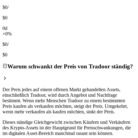
$0
/
$0
0d
+0%
$0
/
$0
Warum schwankt der Preis von Tradoor ständig?
Der Preis jedes auf einem offenen Markt gehandelten Assets,
einschließlich Tradoor, wird durch Angebot und Nachfrage
bestimmt. Wenn mehr Menschen Tradoor zu einem bestimmten
Preis kaufen als verkaufen möchten, steigt der Preis. Umgekehrt,
wenn mehr verkaufen als kaufen möchten, sinkt der Preis.
Dieses ständige Gleichgewicht zwischen Käufern und Verkäufern
des Krypto-Assets ist der Hauptgrund für Preisschwankungen, die
im digitalen Asset-Bereich manchmal rasant sein können.