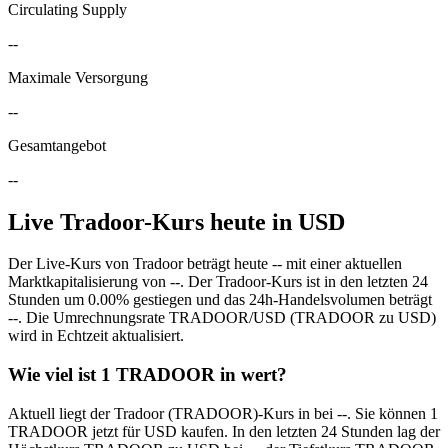
Circulating Supply
--
Maximale Versorgung
--
Gesamtangebot
--
Live Tradoor-Kurs heute in USD
Der Live-Kurs von Tradoor beträgt heute -- mit einer aktuellen
Marktkapitalisierung von --. Der Tradoor-Kurs ist in den letzten 24
Stunden um 0.00% gestiegen und das 24h-Handelsvolumen beträgt
--. Die Umrechnungsrate TRADOOR/USD (TRADOOR zu USD)
wird in Echtzeit aktualisiert.
Wie viel ist 1 TRADOOR in wert?
Aktuell liegt der Tradoor (TRADOOR)-Kurs in bei --. Sie können 1
TRADOOR jetzt für USD kaufen. In den letzten 24 Stunden lag der