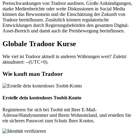
Preisschwankungen von Tradoor auslösen. Große Ankündigungen,
starke Medienberichte oder weite Diskussionen in Social Media
können das Bewusstsein und die Einschätzung der Zukunft von
Tradoor beeinflussen. Zusätzlich können regulatorische
Entwicklungen durch Regierungsbehörden den gesamten Digital-
Asset-Bereich und damit auch die Preisbewegung beeinflussen.
Globale Tradoor Kurse
Wie viel ist Tradoor aktuell in anderen Währungen wert? Zuletzt
aktualisiert: --(UTC+0).
Wie kauft man Tradoor
Erstelle dein kostenloses Toobit-Konto
Registrieren Sie sich bei Toobit mit Ihrer E-Mail-
Adresse/Handynummer und Ihrem Wohnsitzland, und erstellen Sie
ein sicheres Passwort zum Schutz Ihres Kontos.