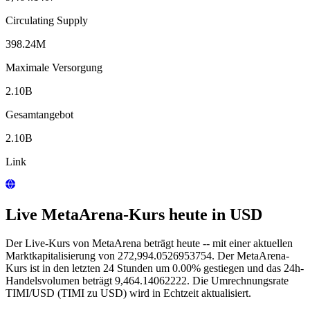
Circulating Supply
398.24M
Maximale Versorgung
2.10B
Gesamtangebot
2.10B
Link
Live MetaArena-Kurs heute in USD
Der Live-Kurs von MetaArena beträgt heute -- mit einer aktuellen
Marktkapitalisierung von 272,994.0526953754. Der MetaArena-
Kurs ist in den letzten 24 Stunden um 0.00% gestiegen und das 24h-
Handelsvolumen beträgt 9,464.14062222. Die Umrechnungsrate
TIMI/USD (TIMI zu USD) wird in Echtzeit aktualisiert.