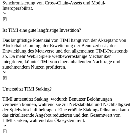
Synchronisierung von Cross-Chain-Assets und Modul-
Interoperabilität.
Ist TIMI eine gute langfristige Investition?
Das langfristige Potenzial von TIMI hängt von der Akzeptanz von
Blockchain-Gaming, der Erweiterung der Benutzerbasis, der
Entwicklung des Metaverse und den allgemeinen TIMI-Preistrends
ab. Da mehr Web3-Spiele wettbewerbsfähige Mechaniken
integrieren, könnte TIMI von einer anhaltenden Nachfrage und
zunehmendem Nutzen profitieren.
Unterstützt TIMI Staking?
TIMI unterstützt Staking, wodurch Benutzer Belohnungen
verdienen können, während sie zur Netzstabilität und Nachhaltigkeit
der Spielwirtschaft beitragen. Eine erhöhte Staking-Teilnahme kann
das zirkulierende Angebot reduzieren und den Gesamtwert von
TIMI stärken, während das Ökosystem reift.