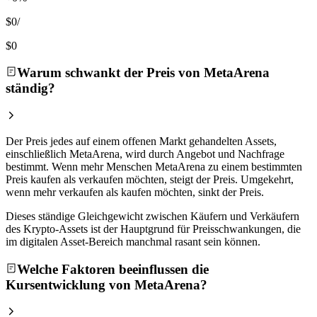
$0
/
$0
Warum schwankt der Preis von MetaArena
ständig?
Der Preis jedes auf einem offenen Markt gehandelten Assets,
einschließlich MetaArena, wird durch Angebot und Nachfrage
bestimmt. Wenn mehr Menschen MetaArena zu einem bestimmten
Preis kaufen als verkaufen möchten, steigt der Preis. Umgekehrt,
wenn mehr verkaufen als kaufen möchten, sinkt der Preis.
Dieses ständige Gleichgewicht zwischen Käufern und Verkäufern
des Krypto-Assets ist der Hauptgrund für Preisschwankungen, die
im digitalen Asset-Bereich manchmal rasant sein können.
Welche Faktoren beeinflussen die
Kursentwicklung von MetaArena?