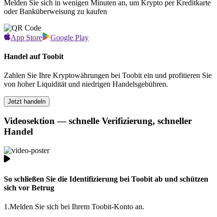
Melden Sie sich in wenigen Minuten an, um Krypto per Kreditkarte
oder Banküberweisung zu kaufen
App Store
Google Play
Handel auf Toobit
Zahlen Sie Ihre Kryptowährungen bei Toobit ein und profitieren Sie
von hoher Liquidität und niedrigen Handelsgebühren.
Jetzt handeln
Videosektion — schnelle Verifizierung, schneller
Handel
So schließen Sie die Identifizierung bei Toobit ab und schützen
sich vor Betrug
1.
Melden Sie sich bei Ihrem Toobit-Konto an.