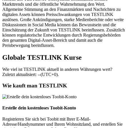
Markttrends und die öffentliche Wahrnehmung den Wert.
Allgemeine Stimmung an den Finanzmärkten und Nachrichten zu
digitalen Assets können Preisschwankungen von TESTLINK
auslösen. Große Ankündigungen, starke Medienberichte oder weite
Diskussionen in Social Media können das Bewusstsein und die
Einschätzung der Zukunft von TESTLINK beeinflussen. Zusätzlich
können regulatorische Entwicklungen durch Regierungsbehörden
den gesamten Digital-Asset-Bereich und damit auch die
Preisbewegung beeinflussen.
Globale TESTLINK Kurse
Wie viel ist TESTLINK aktuell in anderen Währungen wert?
Zuletzt aktualisiert: --(UTC+0).
Wie kauft man TESTLINK
Erstelle dein kostenloses Toobit-Konto
Registrieren Sie sich bei Toobit mit Ihrer E-Mail-
Adresse/Handynummer und Ihrem Wohnsitzland, und erstellen Sie