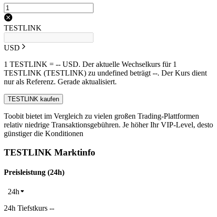
TESTLINK
USD
1 TESTLINK = -- USD. Der aktuelle Wechselkurs für 1
TESTLINK (TESTLINK) zu undefined beträgt --. Der Kurs dient
nur als Referenz. Gerade aktualisiert.
TESTLINK kaufen
Toobit bietet im Vergleich zu vielen großen Trading-Plattformen
relativ niedrige Transaktionsgebühren. Je höher Ihr VIP-Level, desto
günstiger die Konditionen
TESTLINK Marktinfo
Preisleistung (24h)
24h
24h Tiefstkurs --