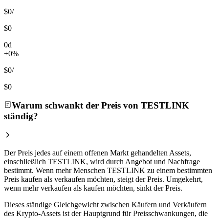
$0
/
$0
0d
+0%
$0
/
$0
Warum schwankt der Preis von TESTLINK
ständig?
Der Preis jedes auf einem offenen Markt gehandelten Assets,
einschließlich TESTLINK, wird durch Angebot und Nachfrage
bestimmt. Wenn mehr Menschen TESTLINK zu einem bestimmten
Preis kaufen als verkaufen möchten, steigt der Preis. Umgekehrt,
wenn mehr verkaufen als kaufen möchten, sinkt der Preis.
Dieses ständige Gleichgewicht zwischen Käufern und Verkäufern
des Krypto-Assets ist der Hauptgrund für Preisschwankungen, die