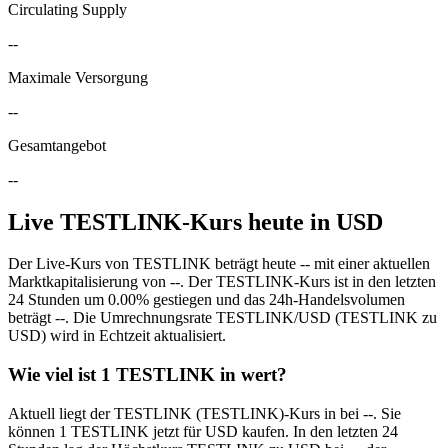
Circulating Supply
--
Maximale Versorgung
--
Gesamtangebot
--
Live TESTLINK-Kurs heute in USD
Der Live-Kurs von TESTLINK beträgt heute -- mit einer aktuellen
Marktkapitalisierung von --. Der TESTLINK-Kurs ist in den letzten
24 Stunden um 0.00% gestiegen und das 24h-Handelsvolumen
beträgt --. Die Umrechnungsrate TESTLINK/USD (TESTLINK zu
USD) wird in Echtzeit aktualisiert.
Wie viel ist 1 TESTLINK in wert?
Aktuell liegt der TESTLINK (TESTLINK)-Kurs in bei --. Sie
können 1 TESTLINK jetzt für USD kaufen. In den letzten 24