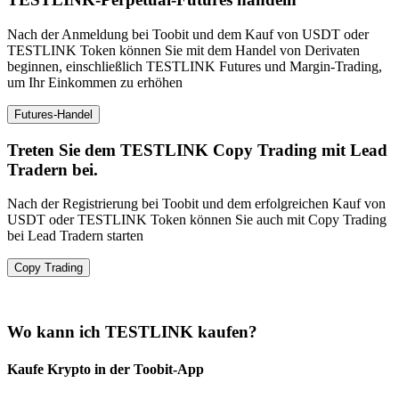
Nach der Anmeldung bei Toobit und dem Kauf von USDT oder
TESTLINK Token können Sie mit dem Handel von Derivaten
beginnen, einschließlich TESTLINK Futures und Margin-Trading,
um Ihr Einkommen zu erhöhen
Futures-Handel
Treten Sie dem TESTLINK Copy Trading mit Lead
Tradern bei.
Nach der Registrierung bei Toobit und dem erfolgreichen Kauf von
USDT oder TESTLINK Token können Sie auch mit Copy Trading
bei Lead Tradern starten
Copy Trading
Wo kann ich TESTLINK kaufen?
Kaufe Krypto in der Toobit-App