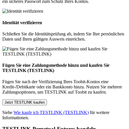
ein sicheres Passwort zum Schutz Ihres Kontos.
Identität verifizieren
Schließen Sie die Identitätsprüfung ab, indem Sie Ihre persönlichen
Daten und Ihren gültigen Ausweis einreichen.
Fügen Sie eine Zahlungsmethode hinzu und kaufen Sie
TESTLINK (TESTLINK)
Fügen Sie nach der Verifizierung Ihres Toobit-Kontos eine
Kredit-/Debitkarte oder ein Bankkonto hinzu. Nutzen Sie mehrere
Zahlungsoptionen, um TESTLINK auf Toobit zu kaufen.
Jetzt TESTLINK kaufen
Siehe
Wie kaufe ich TESTLINK (TESTLINK)
für weitere
Informationen.
TESTLINK-Perpetual-Futures handeln